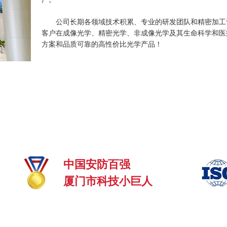
公司长期各领域技术积累、专业的研发团队和精密加工
客户在成像光学、精密光学、非成像光学及其生命科学和医
方案和品质可靠的高性价比光学产品！
中国安防百强
厦门市科技小巨人