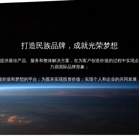
打造民族品牌，成就光荣梦想
提供最佳产品、服务和整体解决方案，在为客户创造价值的过程中实现企
力鼎国际品牌形象；
现价值和梦想的平台；为股东实现投资价值；实现个人和企业的共同发展