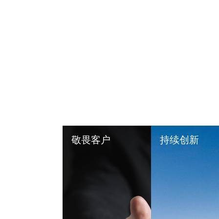
敬畏客户
持续创新