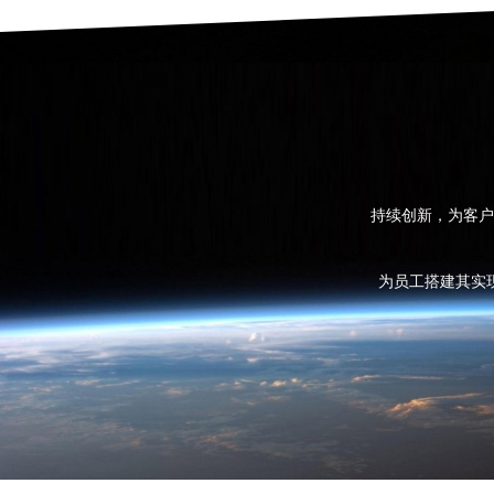
持续创新，为客户
为员工搭建其实