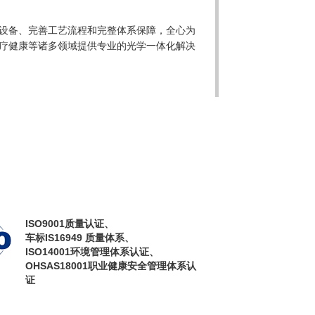
设备、完善工艺流程和完整体系保障，全心为
疗健康等诸多领域提供专业的光学一体化解决
ISO9001质量认证、
车标IS16949 质量体系、
ISO14001环境管理体系认证、
OHSAS18001职业健康安全管理体系认
证