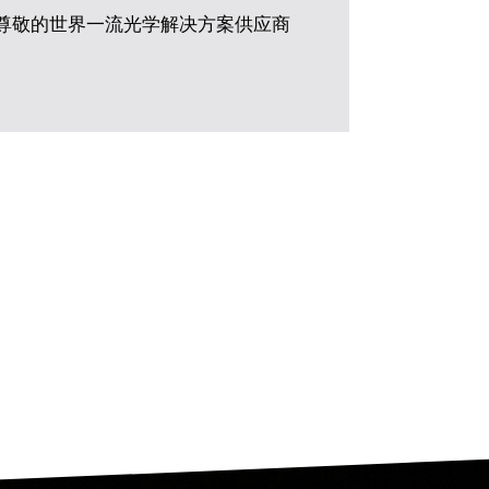
尊敬的世界一流光学解决方案供应商