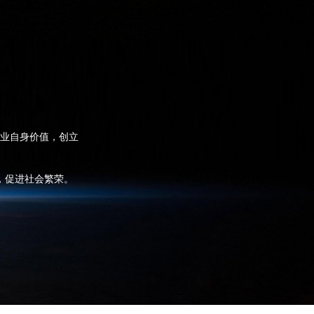
业自身价值，创立
，促进社会繁荣。