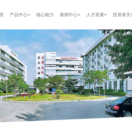
页
产品中心
核心能力
新闻中心
人才发展
投资者关