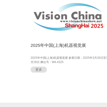
2025年中国(上海)机器视觉展
2025年中国(上海)机器视觉展 参展日期：2025年3月26日至
月28日 摊位号：W4.4325
更多