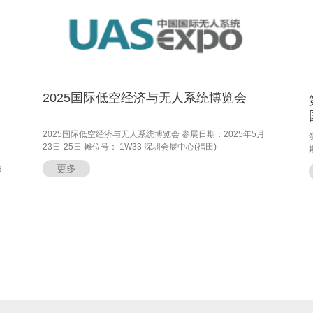
2025国际低空经济与无人系统博览会
2025国际低空经济与无人系统博览会 参展日期：2025年5月
23日-25日 摊位号： 1W33 深圳会展中心(福田)
更多
3