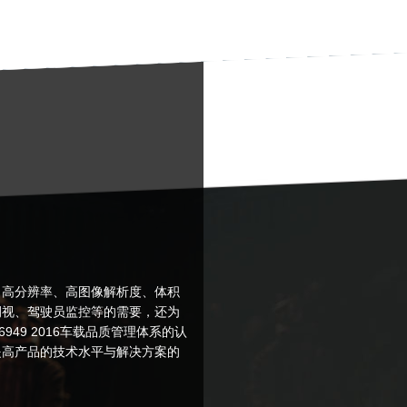
、高分辨率、高图像解析度、体积
侧视、驾驶员监控等的需要，还为
949 2016车载品质管理体系的认
提高产品的技术水平与解决方案的