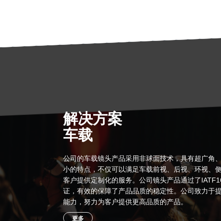
解决方案
车载
公司的车载镜头产品采用非球面技术，具有超广角
小的特点，不仅可以满足车载前视、后视、环视、
客户提供定制化的服务。公司镜头产品通过了IATF16
证，有效的保障了产品品质的稳定性。公司致力于
能力，努力为客户提供更高品质的产品。
更多