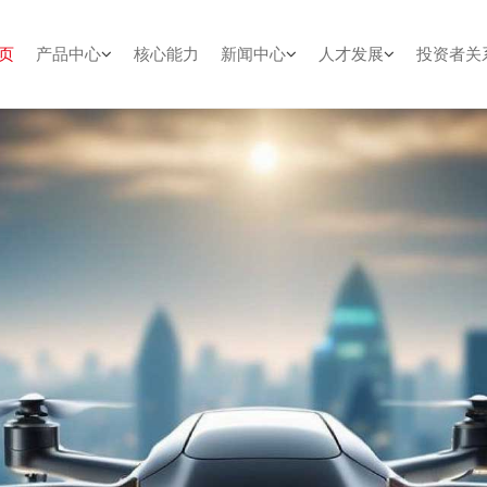
页
产品中心
核心能力
新闻中心
人才发展
投资者关