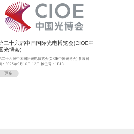
第二十六届中国国际光电博览会(CIOE中
国光博会)
第二十六届中国国际光电博览会(CIOE中国光博会) 参展日
期：2025年9月10日-12日 摊位号：1B13
更多