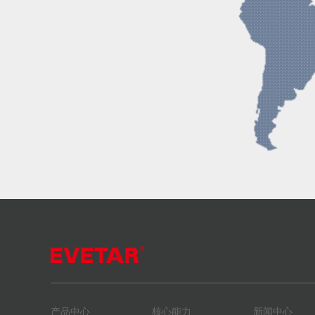
产品中心
核心能力
新闻中心