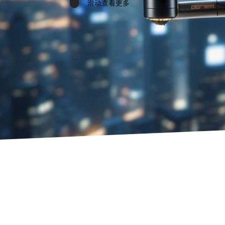
滑动查看更多