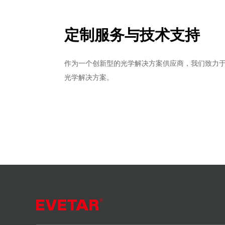
定制服务与技术支持
作为一个创新型的光学解决方案供应商，我们致力
光学解决方案。