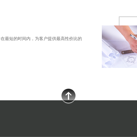
于在最短的时间内，为客户提供最高性价比的