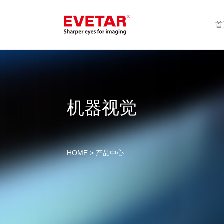
首
机器视觉
HOME
> 产品中心