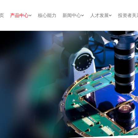
页
产品中心
核心能力
新闻中心
人才发展
投资者关