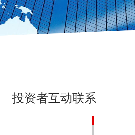
投资者互动联系