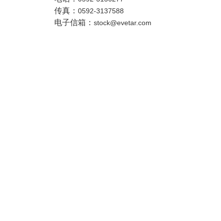
传真：
0592-3137588
电子信箱：
stock@evetar.com