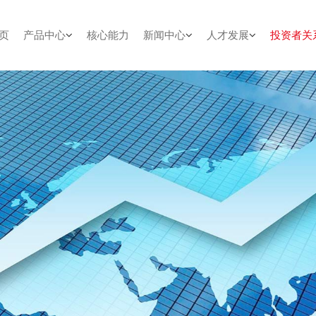
页
产品中心
核心能力
新闻中心
人才发展
投资者关