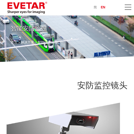
简
EN
智能安防监控
首页
>
解决方案
> 智能安防监控
安防监控镜头