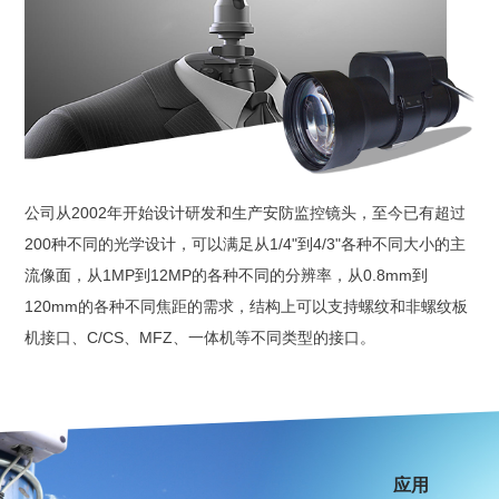
公司从2002年开始设计研发和生产安防监控镜头，至今已有超过
200种不同的光学设计，可以满足从1/4"到4/3"各种不同大小的主
流像面，从1MP到12MP的各种不同的分辨率，从0.8mm到
120mm的各种不同焦距的需求，结构上可以支持螺纹和非螺纹板
机接口、C/CS、MFZ、一体机等不同类型的接口。
应用