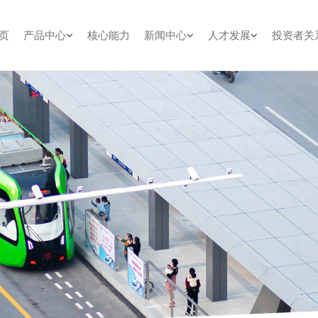
页
产品中心
核心能力
新闻中心
人才发展
投资者关