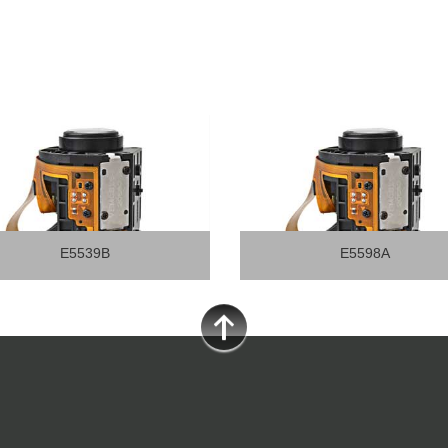
E5598A
E5539B