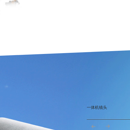
一体机镜头