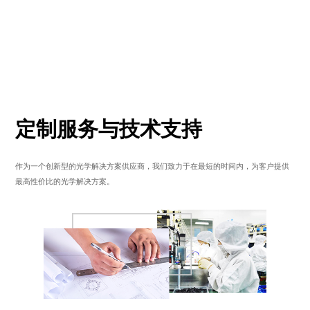
定制服务与技术支持
作为一个创新型的光学解决方案供应商，我们致力于在最短的时间内，为客户提供
最高性价比的光学解决方案。