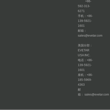
+86-
592-313-
6271
手机：+86-
139-5921-
1601
邮箱：
sales@evetar.com
美国分部：
EVETAR
USA INC.
电话：+86-
139-5921-
1601
座机：+86-
185-5969-
4363
邮
箱： sales@evetar.com