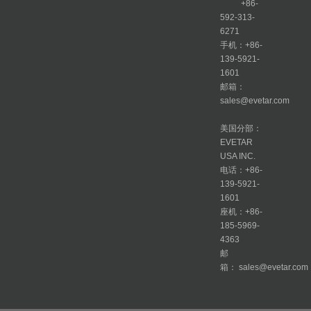
+86-
592-313-
6271
手机：+86-
139-5921-
1601
邮箱：
sales@evetar.com
美国分部：
EVETAR
USA INC.
电话：+86-
139-5921-
1601
座机：+86-
185-5969-
4363
邮
箱： sales@evetar.com