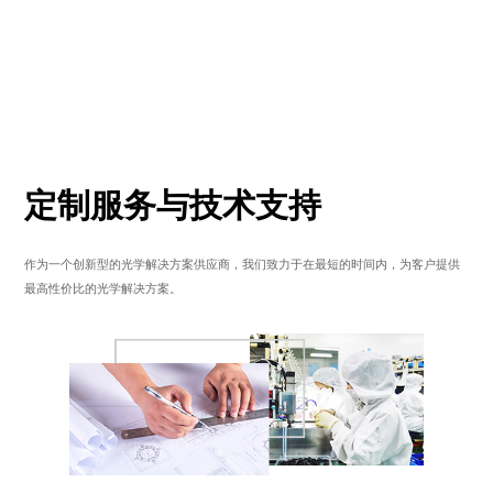
定制服务与技术支持
作为一个创新型的光学解决方案供应商，我们致力于在最短的时间内，为客户提供
最高性价比的光学解决方案。