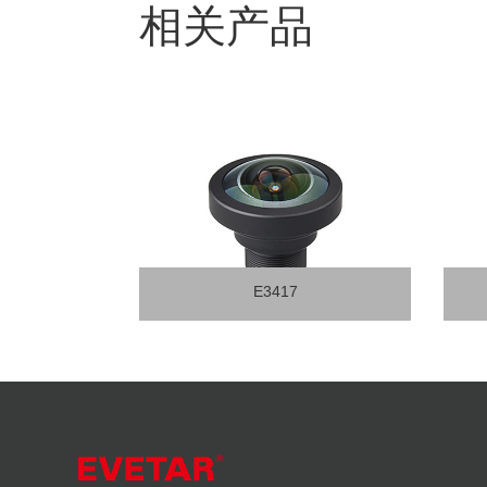
相关产品
E3157