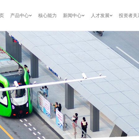
页
产品中心
核心能力
新闻中心
人才发展
投资者关