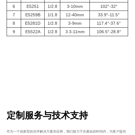
6
E5251
1/2.8
3-10mm
102°-32°
7
E5259B
1/1.8
12-40mm
33.9°-11.5°
8
E5281D
1/2.8
3-9mm
117.4°-37.6°
9
E5522A
1/2.8
3.3-11mm
106.5°-28.8°
定制服务与技术支持
作为一个创新型的光学解决方案供应商，我们致力于在最短的时间内，为客户提供