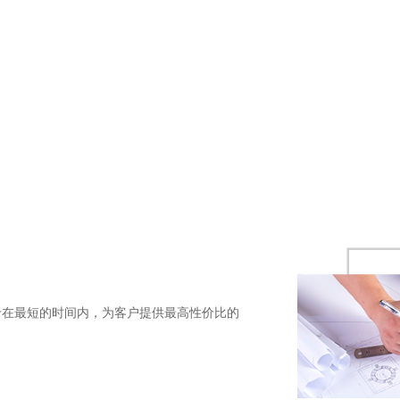
于在最短的时间内，为客户提供最高性价比的