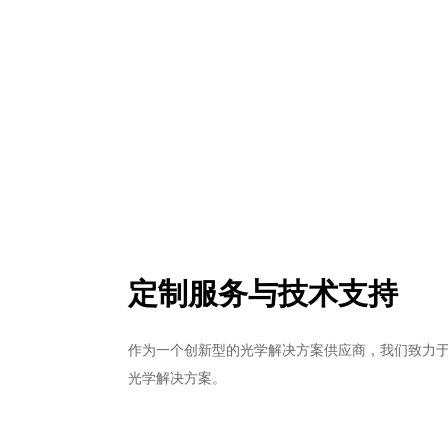
定制服务与技术支持
作为一个创新型的光学解决方案供应商，我们致力
光学解决方案。