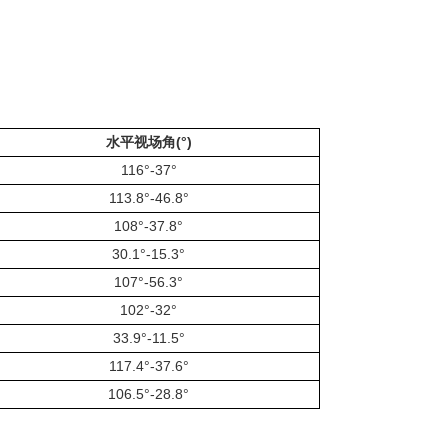
水平视场角(°)
116°-37°
113.8°-46.8°
108°-37.8°
30.1°-15.3°
107°-56.3°
102°-32°
33.9°-11.5°
117.4°-37.6°
106.5°-28.8°