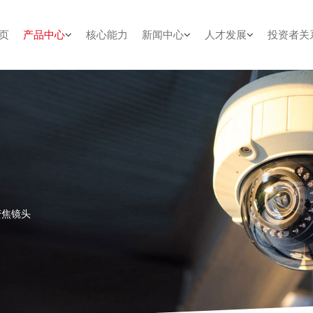
页
产品中心
核心能力
新闻中心
人才发展
投资者关
变焦镜头