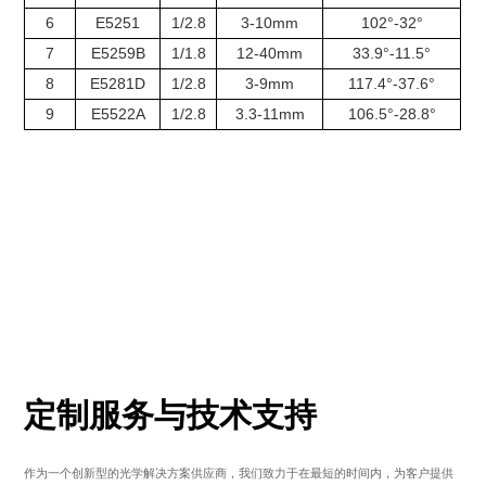
6
E5251
1/2.8
3-10mm
102°-32°
7
E5259B
1/1.8
12-40mm
33.9°-11.5°
8
E5281D
1/2.8
3-9mm
117.4°-37.6°
9
E5522A
1/2.8
3.3-11mm
106.5°-28.8°
定制服务与技术支持
作为一个创新型的光学解决方案供应商，我们致力于在最短的时间内，为客户提供