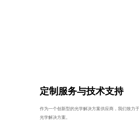
定制服务与技术支持
作为一个创新型的光学解决方案供应商，我们致力
光学解决方案。