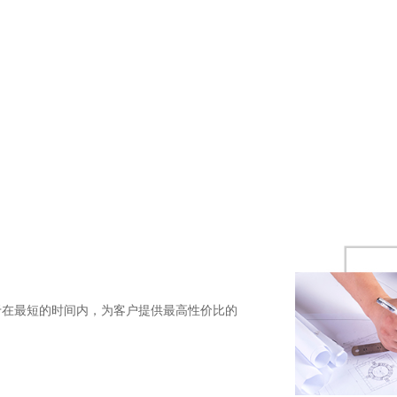
于在最短的时间内，为客户提供最高性价比的