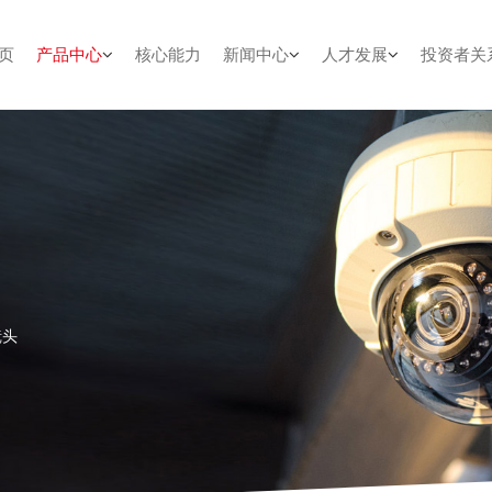
页
产品中心
核心能力
新闻中心
人才发展
投资者关
镜头