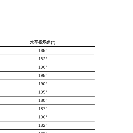
水平视场角(°)
185°
182°
190°
195°
190°
195°
180°
187°
190°
182°