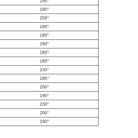
190°
180°
250°
180°
180°
190°
180°
180°
220°
185°
200°
190°
230°
200°
190°