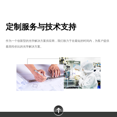
定制服务与技术支持
作为一个创新型的光学解决方案供应商，我们致力于在最短的时间内，为客户提供
最高性价比的光学解决方案。