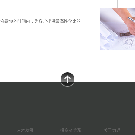
于在最短的时间内，为客户提供最高性价比的
人才发展
投资者关系
关于力鼎