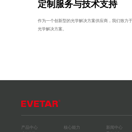
定制服务与技术支持
作为一个创新型的光学解决方案供应商，我们致力
光学解决方案。
产品中心
核心能力
新闻中心