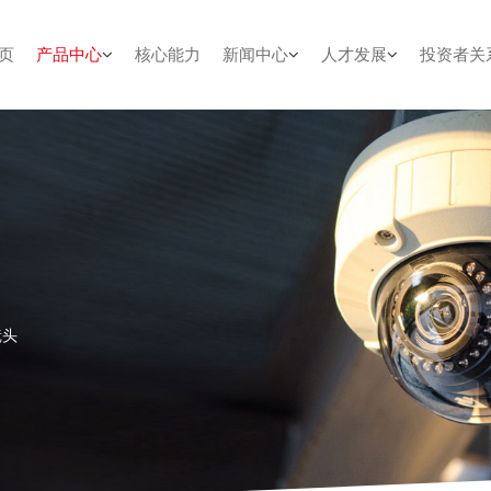
页
产品中心
核心能力
新闻中心
人才发展
投资者关
镜头