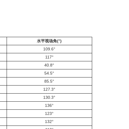
水平视场角(°)
109.6°
117°
40.8°
54.5°
85.5°
127.3°
130.3°
136°
123°
132°