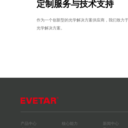
定制服务与技术支持
作为一个创新型的光学解决方案供应商，我们致力
光学解决方案。
产品中心
核心能力
新闻中心