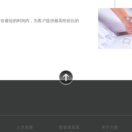
于在最短的时间内，为客户提供最高性价比的
人才发展
投资者关系
关于力鼎