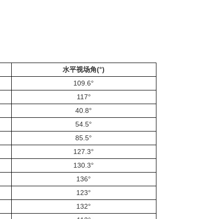
水平视场角(°)
109.6°
117°
40.8°
54.5°
85.5°
127.3°
130.3°
136°
123°
132°