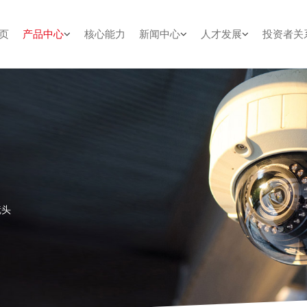
页
产品中心
核心能力
新闻中心
人才发展
投资者关
镜头