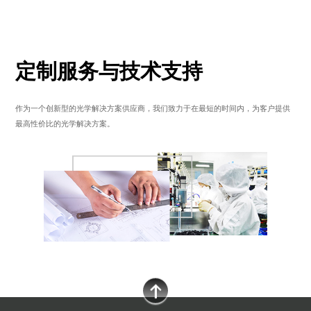
定制服务与技术支持
作为一个创新型的光学解决方案供应商，我们致力于在最短的时间内，为客户提供
最高性价比的光学解决方案。