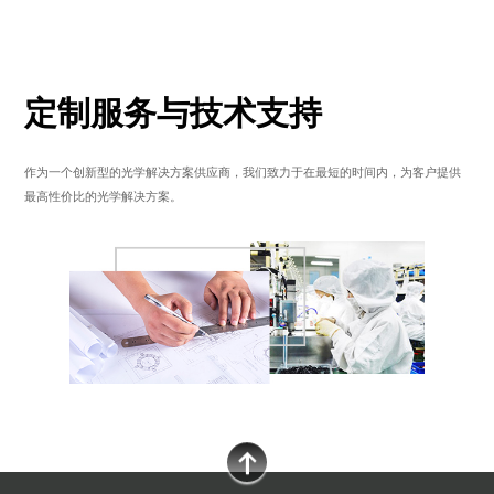
定制服务与技术支持
作为一个创新型的光学解决方案供应商，我们致力于在最短的时间内，为客户提供
最高性价比的光学解决方案。