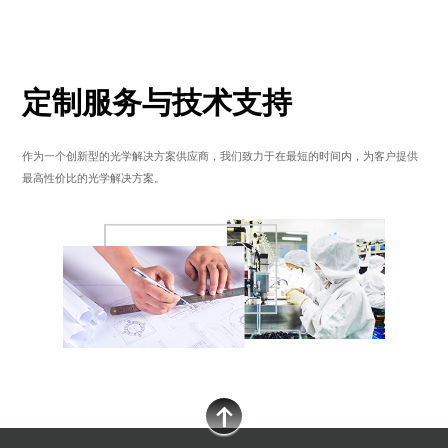
定制服务与技术支持
作为一个创新型的光学解决方案供应商，我们致力于在最短的时间内，为客户提供
最高性价比的光学解决方案。