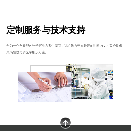
定制服务与技术支持
作为一个创新型的光学解决方案供应商，我们致力于在最短的时间内，为客户提供
最高性价比的光学解决方案。