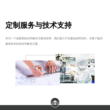
定制服务与技术支持
作为一个创新型的光学解决方案供应商，我们致力于在最短的时间内，为客户提供
最高性价比的光学解决方案。