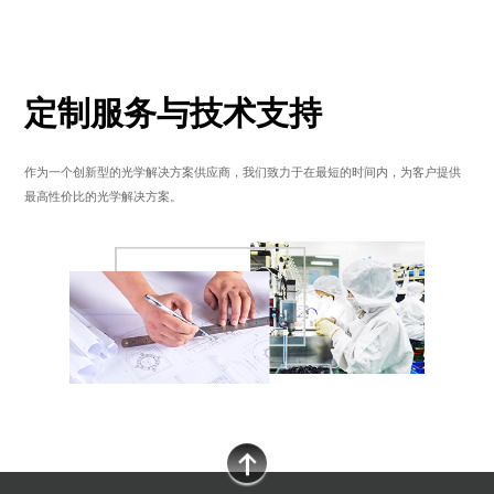
定制服务与技术支持
作为一个创新型的光学解决方案供应商，我们致力于在最短的时间内，为客户提供
最高性价比的光学解决方案。